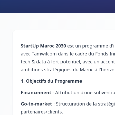
StartUp Maroc 2030
est un programme d'in
avec Tamwilcom dans le cadre du Fonds Inn
tech & data à fort potentiel, avec un accent 
ambitions stratégiques du Maroc à l'horizo
1. Objectifs du Programme
Financement
: Attribution d'une subventio
Go-to-market
: Structuration de la straté
partenaires/clients.