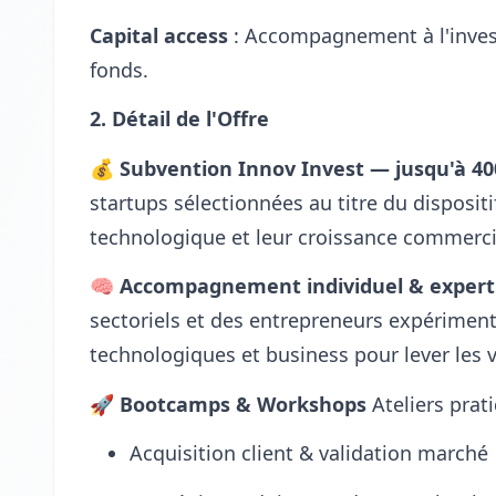
Capital access
: Accompagnement à l'inves
fonds.
2. Détail de l'Offre
💰
Subvention Innov Invest — jusqu'à 40
startups sélectionnées au titre du disposit
technologique et leur croissance commerci
🧠
Accompagnement individuel & expert
sectoriels et des entrepreneurs expérimen
technologiques et business pour lever les 
🚀
Bootcamps & Workshops
Ateliers prati
Acquisition client & validation marché