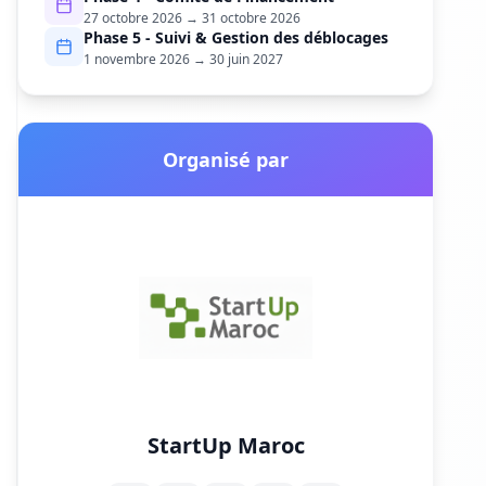
27 octobre 2026
→
31 octobre 2026
Phase
5
-
Suivi & Gestion des déblocages
1 novembre 2026
→
30 juin 2027
Organisé par
StartUp Maroc